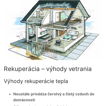
Rekuperácia – výhody vetrania
Výhody rekuperácie tepla
Neustále privádza čerstvý a čistý vzduch do
domácnosti