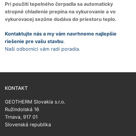
Pri použití tepelného čerpadla sa automaticky
stropné chladenie prepína na vykurovanie a vo
vykurovacej sezóne dodáva do priestoru teplo.
Kontaktujte nás a my vám navrhneme najlepšie
riešenie pre vašu stavbu
.
Naši odborníci vám radi poradia.
KONTAKT
GEOTHERM Slovakia s.r.o.
Ružindolská 16
Trnava, 917 01
Slovenská republika