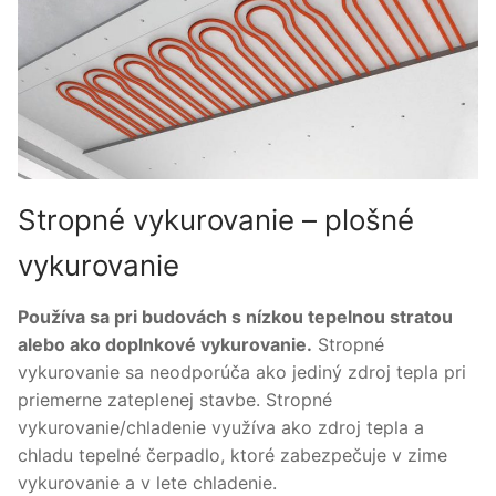
Stropné vykurovanie – plošné
vykurovanie
Používa sa pri budovách s nízkou tepelnou stratou
alebo ako doplnkové vykurovanie.
Stropné
vykurovanie sa neodporúča ako jediný zdroj tepla pri
priemerne zateplenej stavbe. Stropné
vykurovanie/chladenie využíva ako zdroj tepla a
chladu tepelné čerpadlo, ktoré zabezpečuje v zime
vykurovanie a v lete chladenie.