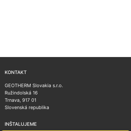
KONTAKT
GEOTHERM Slovakia s.r.o.
Ružindolská 16
Trnava, 917 01
Slovenská republika
INŠTALUJEME