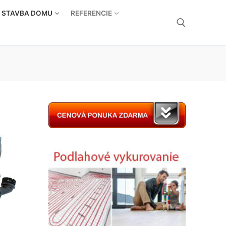
STAVBA DOMU
REFERENCIE
Hľadať: