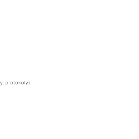
, protokoly).